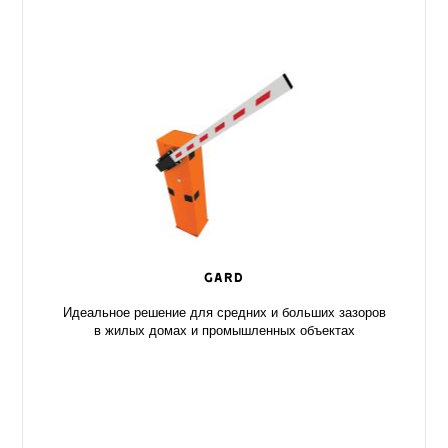
GARD
Идеальное решение для средних и больших зазоров
в жилых домах и промышленных объектах