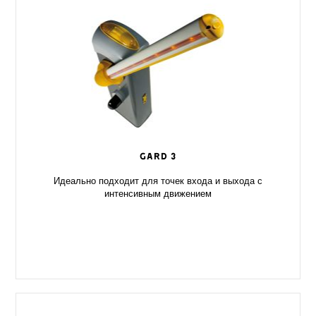
GARD 3
Идеально подходит для точек входа и выхода с
интенсивным движением