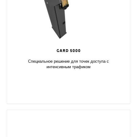
GARD 5000
Специальное решение для точек доступа с
интенсивным трафиком