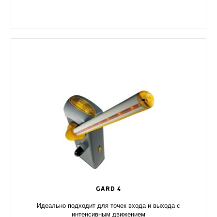
GARD 4
Идеально подходит для точек входа и выхода с
интенсивным движением