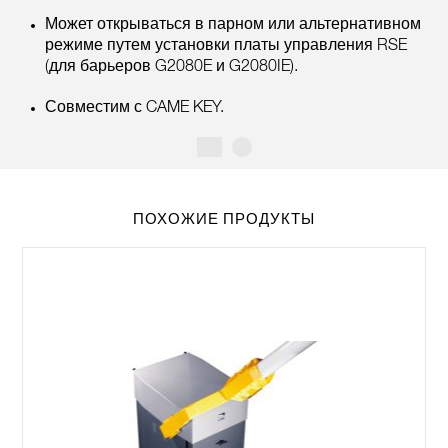
Может открываться в парном или альтернативном
режиме путем установки платы управления RSE
(для барьеров G2080E и G2080IE).
Совместим с CAME KEY.
ПОХОЖИЕ ПРОДУКТЫ