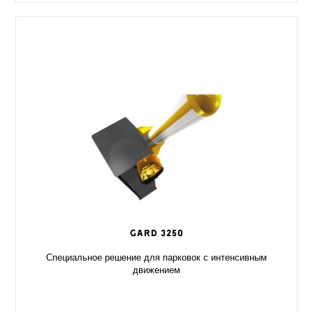
GARD 3250
Специальное решение для парковок с интенсивным
движением