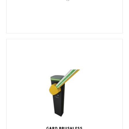
GARD Brushless