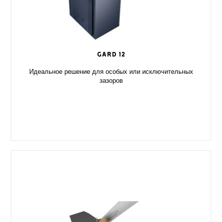
GARD 12
Идеальное решение для особых или исключительных
зазоров