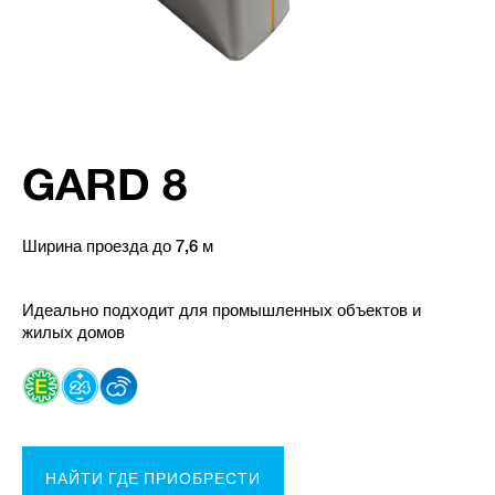
GARD 8
Ширина проезда до 7,6 м
Идеально подходит для промышленных объектов и
жилых домов
НАЙТИ ГДЕ ПРИОБРЕСТИ