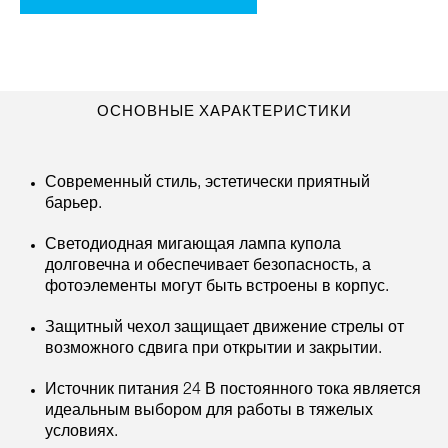
ОСНОВНЫЕ ХАРАКТЕРИСТИКИ
Современный стиль, эстетически приятный
барьер.
Светодиодная мигающая лампа купола
долговечна и обеспечивает безопасность, а
фотоэлементы могут быть встроены в корпус.
Защитный чехол защищает движение стрелы от
возможного сдвига при открытии и закрытии.
Источник питания 24 В постоянного тока является
идеальным выбором для работы в тяжелых
условиях.