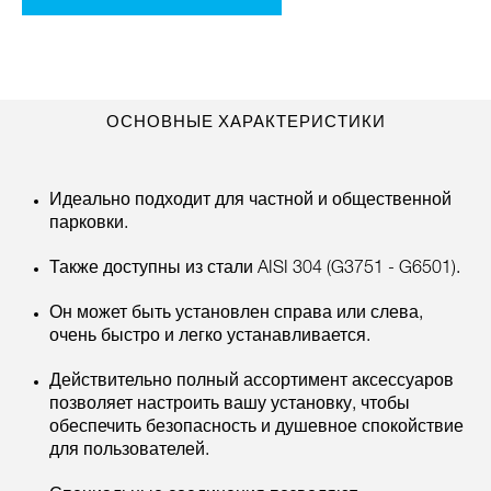
ОСНОВНЫЕ ХАРАКТЕРИСТИКИ
Идеально подходит для частной и общественной
парковки.
Также доступны из стали AISI 304 (G3751 - G6501).
Он может быть установлен справа или слева,
очень быстро и легко устанавливается.
Действительно полный ассортимент аксессуаров
позволяет настроить вашу установку, чтобы
обеспечить безопасность и душевное спокойствие
для пользователей.