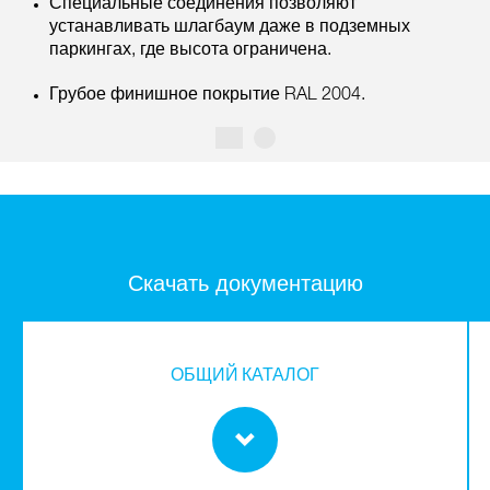
Специальные соединения позволяют
устанавливать шлагбаум даже в подземных
паркингах, где высота ограничена.
Грубое финишное покрытие RAL 2004.
Скачать документацию
ОБЩИЙ КАТАЛОГ