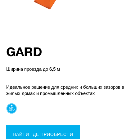
GARD
Ширина проезда до 6,5 м
Идеальное решение для средних и больших зазоров в
жилых домах и промышленных объектах
НАЙТИ ГДЕ ПРИОБРЕСТИ