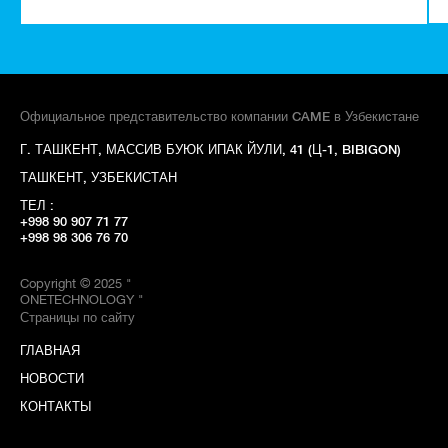
Официальное представительство компании CAME в Узбекистане
Г. ТАШКЕНТ, МАССИВ БУЮК ИПАК ЙУЛИ, 41 (Ц-1, BIBIGON)
ТАШКЕНТ, УЗБЕКИСТАН
ТЕЛ :
+998 90 907 71 77
+998 98 306 76 70
Copyright © 2025 "
ONETECHNOLOGY "
Страницы по сайту
ГЛАВНАЯ
НОВОСТИ
КОНТАКТЫ