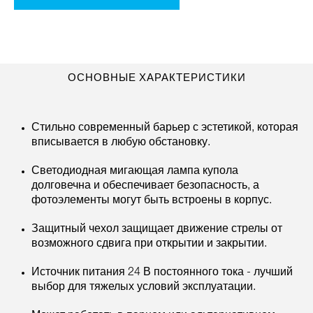
ОСНОВНЫЕ ХАРАКТЕРИСТИКИ
Стильно современный барьер с эстетикой, которая
вписывается в любую обстановку.
Светодиодная мигающая лампа купола
долговечна и обеспечивает безопасность, а
фотоэлементы могут быть встроены в корпус.
Защитный чехол защищает движение стрелы от
возможного сдвига при открытии и закрытии.
Источник питания 24 В постоянного тока - лучший
выбор для тяжелых условий эксплуатации.