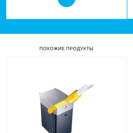
ПОХОЖИЕ ПРОДУКТЫ