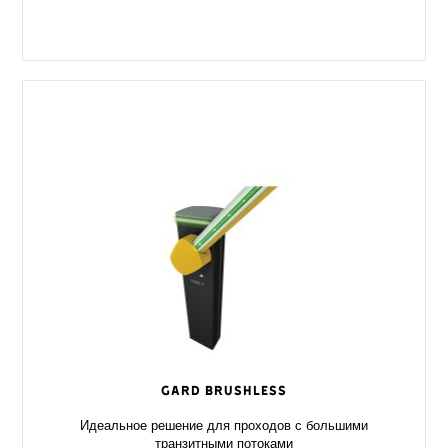
GARD Brushless
Идеальное решение для проходов с большими
транзитными потоками