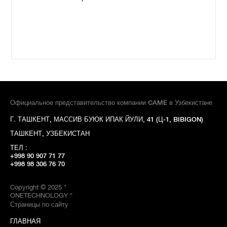
Официальное представительство компании CAME в Узбекистане
Г. ТАШКЕНТ, МАССИВ БУЮК ИПАК ЙУЛИ, 41 (Ц-1, BIBIGON)
ТАШКЕНТ, УЗБЕКИСТАН
ТЕЛ :
+998 90 907 71 77
+998 98 306 76 70
Copyright © 2025 "
ONETECHNOLOGY "
Страницы по сайту
ГЛАВНАЯ