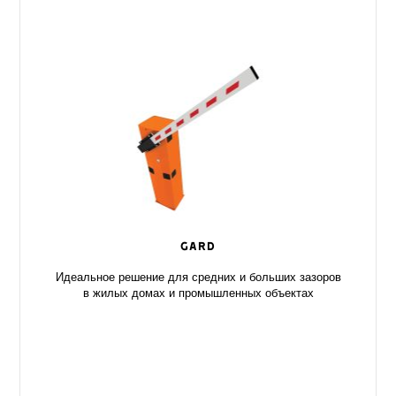
GARD
Идеальное решение для средних и больших зазоров
в жилых домах и промышленных объектах