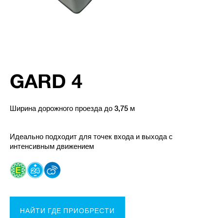
GARD 4
Ширина дорожного проезда до 3,75 м
Идеально подходит для точек входа и выхода с
интенсивным движением
НАЙТИ ГДЕ ПРИОБРЕСТИ