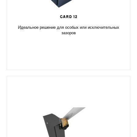
GARD 12
Идеальное решение для особых или исключительных
зазоров