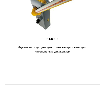
GARD 3
Идеально подходит для точек входа и выхода с
интенсивным движением