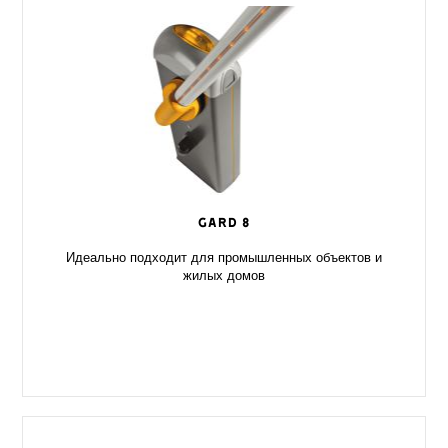
GARD 8
Идеально подходит для промышленных объектов и
жилых домов