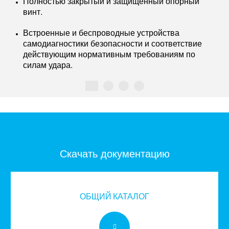
Полностью закрытый и защищенный опорный
винт.
Встроенные и беспроводные устройства
самодиагностики безопасности и соответствие
действующим нормативным требованиям по
силам удара.
Скачать документацию
ОБЩИЙ КАТАЛОГ