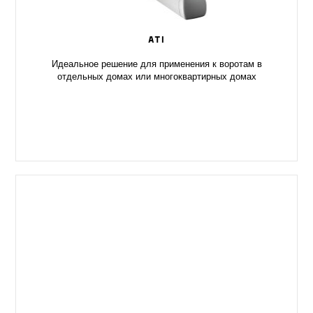
ATI
Идеальное решение для применения к воротам в
отдельных домах или многоквартирных домах