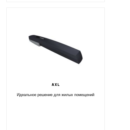
AXL
Идеальное решение для жилых помещений