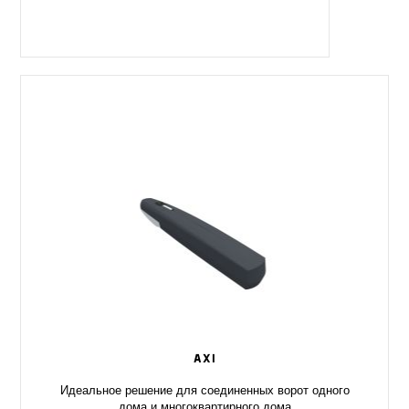
AXI
Идеальное решение для соединенных ворот одного
дома и многоквартирного дома