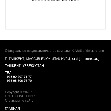
Официальное представительство компании CAME в Узбекистане
Г. ТАШКЕНТ, МАССИВ БУЮК ИПАК ЙУЛИ, 41 (Ц-1, BIBIGON)
ТАШКЕНТ, УЗБЕКИСТАН
ТЕЛ :
+998 90 907 71 77
+998 98 306 76 70
Copyright © 2025 "
ONETECHNOLOGY "
Страницы по сайту
ГЛАВНАЯ