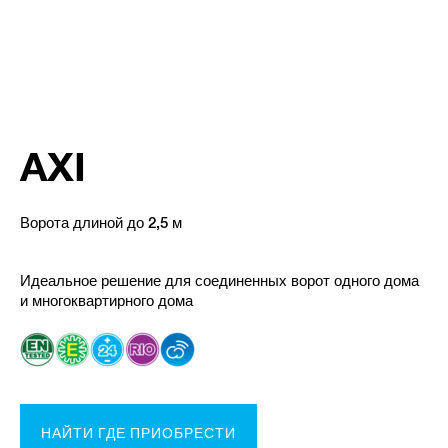
AXI
Ворота длиной до 2,5 м
Идеальное решение для соединенных ворот одного дома
и многоквартирного дома
НАЙТИ ГДЕ ПРИОБРЕСТИ