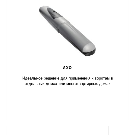
AXO
Идеальное решение для применения к воротам в
отдельных домах или многоквартирных домах