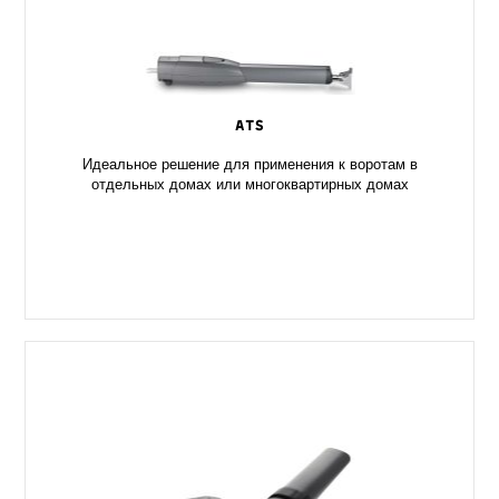
ATS
Идеальное решение для применения к воротам в
отдельных домах или многоквартирных домах