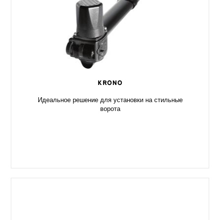
KRONO
Идеальное решение для установки на стильные
ворота