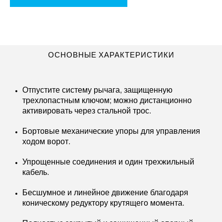
ОСНОВНЫЕ ХАРАКТЕРИСТИКИ
Отпустите систему рычага, защищенную
трехлопастным ключом; можно дистанционно
активировать через стальной трос.
Бортовые механические упоры для управления
ходом ворот.
Упрощенные соединения и один трехжильный
кабель.
Бесшумное и линейное движение благодаря
коническому редуктору крутящего момента.