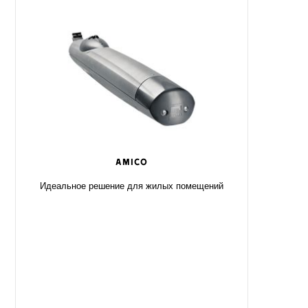
AMICO
Идеальное решение для жилых помещений