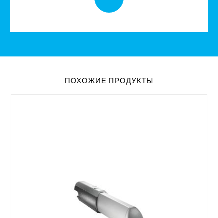
ПОХОЖИЕ ПРОДУКТЫ