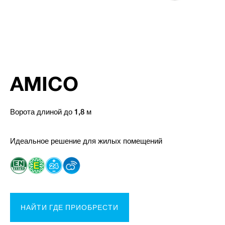
AMICO
Ворота длиной до 1,8 м
Идеальное решение для жилых помещений
НАЙТИ ГДЕ ПРИОБРЕСТИ