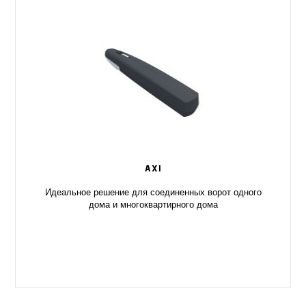
AXI
Идеальное решение для соединенных ворот одного
дома и многоквартирного дома