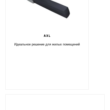
AXL
Идеальное решение для жилых помещений