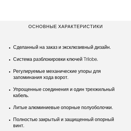
ОСНОВНЫЕ ХАРАКТЕРИСТИКИ
Сделанный на заказ и эксклюзивный дизайн.
Система разблокировки ключей Trilobe.
Регулируемые механические упоры для
запоминания хода ворот.
Упрощенные соединения и один трехжильный
кабель.
Литые алюминиевые опорные полуоболочки.
Полностью закрытый и защищенный опорный
винт.