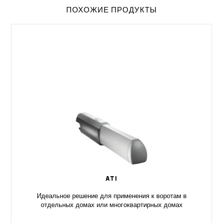
ПОХОЖИЕ ПРОДУКТЫ
ATI
Идеальное решение для применения к воротам в
отдельных домах или многоквартирных домах