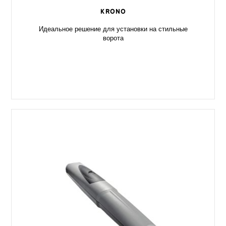
KRONO
Идеальное решение для установки на стильные
ворота