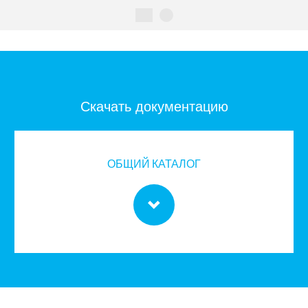
Скачать документацию
ОБЩИЙ КАТАЛОГ