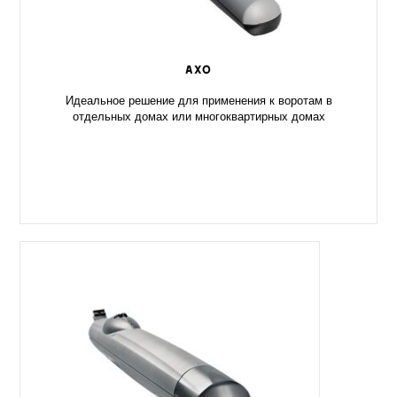
AXO
Идеальное решение для применения к воротам в
отдельных домах или многоквартирных домах