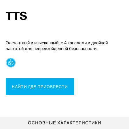
TTS
Элегантный и изысканный, с 4 каналами и двойной
частотой для непревзойденной безопасности.
НАЙТИ ГДЕ ПРИОБРЕСТИ
ОСНОВНЫЕ ХАРАКТЕРИСТИКИ