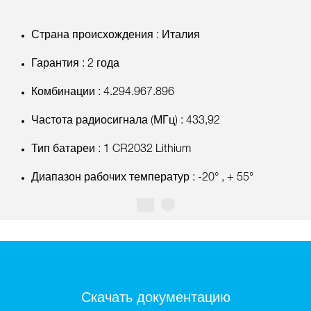
Страна происхождения : Италия
Гарантия : 2 года
Комбинации : 4.294.967.896
Частота радиосигнала (МГц) : 433,92
Тип батареи : 1 CR2032 Lithium
Диапазон рабочих температур : -20° , + 55°
Скачать документацию