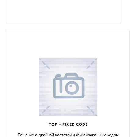
TOP - Fixed Code
Решение с двойной частотой и фиксированным кодом