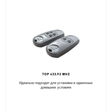
TOP 433.92 MHz
Идеально подходит для установки в одиночных
домашних условиях