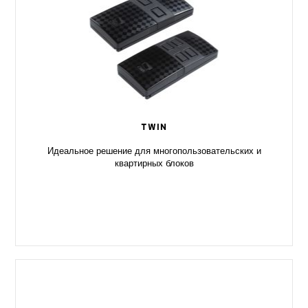
TWIN
Идеальное решение для многопользовательских и
квартирных блоков