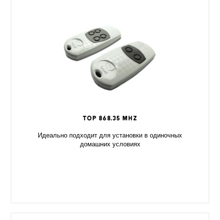
TOP 868.35 MHz
Идеально подходит для установки в одиночных
домашних условиях