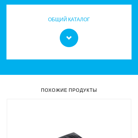
ОБЩИЙ КАТАЛОГ
ПОХОЖИЕ ПРОДУКТЫ