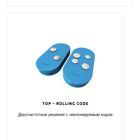
TOP - Rolling Code
Двухчастотные решения с неклонируемым кодом