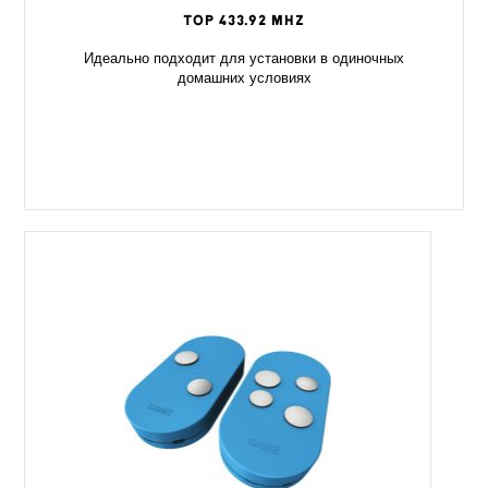
TOP 433.92 MHz
Идеально подходит для установки в одиночных
домашних условиях