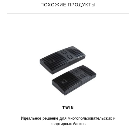
ПОХОЖИЕ ПРОДУКТЫ
TWIN
Идеальное решение для многопользовательских и
квартирных блоков