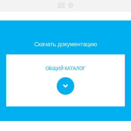
Скачать документацию
ОБЩИЙ КАТАЛОГ