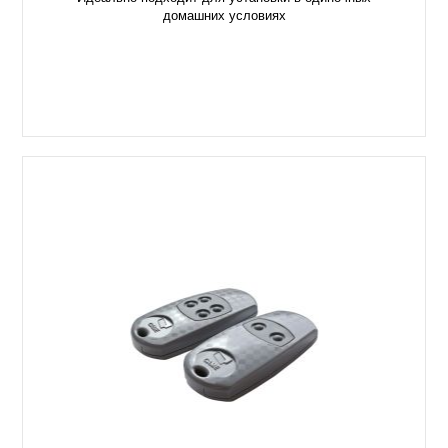
домашних условиях