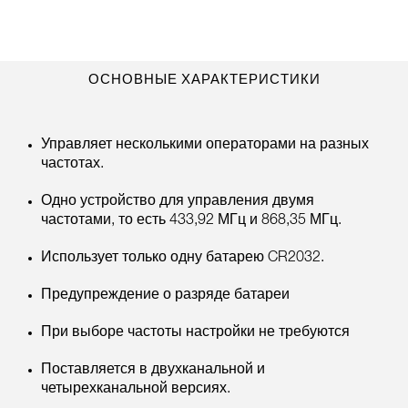
ОСНОВНЫЕ ХАРАКТЕРИСТИКИ
Управляет несколькими операторами на разных
частотах.
Одно устройство для управления двумя
частотами, то есть 433,92 МГц и 868,35 МГц.
Использует только одну батарею CR2032.
Предупреждение о разряде батареи
При выборе частоты настройки не требуются
Поставляется в двухканальной и
четырехканальной версиях.