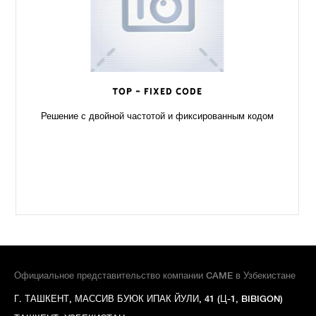
TOP - Fixed Code
Решение с двойной частотой и фиксированным кодом
Официальное представительство компании CAME в Узбекистане
Г. ТАШКЕНТ, МАССИВ БУЮК ИПАК ЙУЛИ, 41 (Ц-1, BIBIGON)