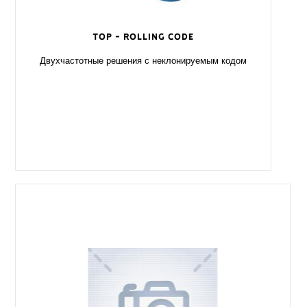
TOP - Rolling Code
Двухчастотные решения с неклонируемым кодом