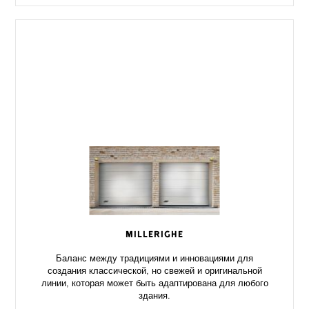
MILLERIGHE
Баланс между традициями и инновациями для
создания классической, но свежей и оригинальной
линии, которая может быть адаптирована для любого
здания.