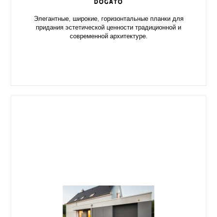
DOGATO
Элегантные, широкие, горизонтальные планки для
придания эстетической ценности традиционной и
современной архитектуре.