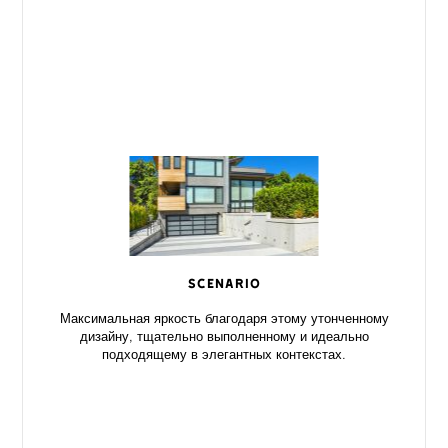
SCENARIO
Максимальная яркость благодаря этому утонченному
дизайну, тщательно выполненному и идеально
подходящему в элегантных контекстах.