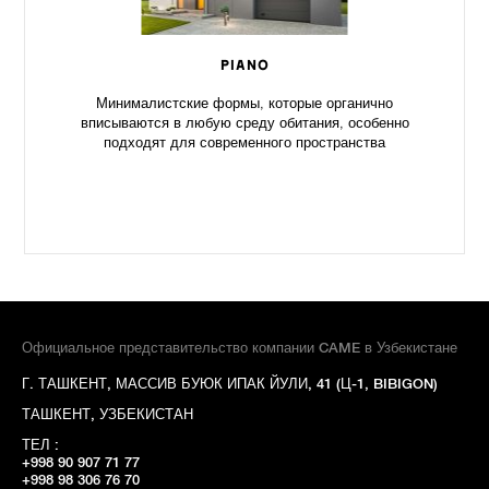
PIANO
Минималистские формы, которые органично
вписываются в любую среду обитания, особенно
подходят для современного пространства
Официальное представительство компании CAME в Узбекистане
Г. ТАШКЕНТ, МАССИВ БУЮК ИПАК ЙУЛИ, 41 (Ц-1, BIBIGON)
ТАШКЕНТ, УЗБЕКИСТАН
ТЕЛ :
+998 90 907 71 77
+998 98 306 76 70