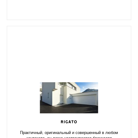
RIGATO
Практичный, оригинальный и совершенный в любом