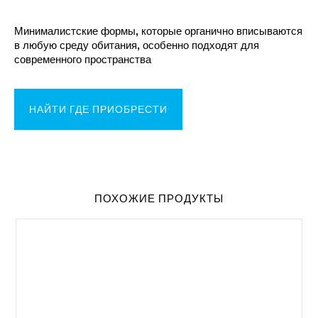
Минималистские формы, которые органично вписываются
в любую среду обитания, особенно подходят для
современного пространства
НАЙТИ ГДЕ ПРИОБРЕСТИ
ПОХОЖИЕ ПРОДУКТЫ