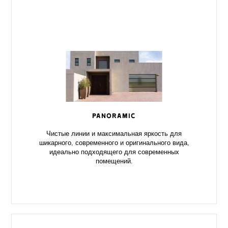
PANORAMIC
Чистые линии и максимальная яркость для
шикарного, современного и оригинального вида,
идеально подходящего для современных
помещений.