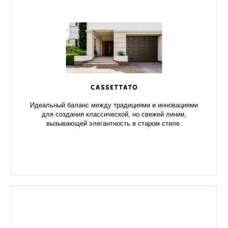
CASSETTATO
Идеальный баланс между традициями и инновациями
для создания классической, но свежей линии,
вызывающей элегантность в старом стиле.