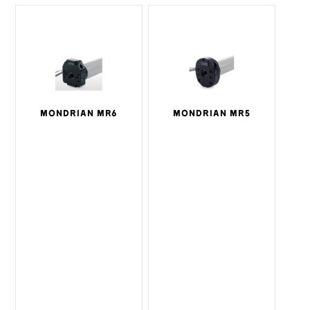
MONDRIAN MR6
MONDRIAN MR5