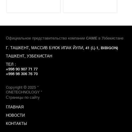
Официальное представительство компании CAME в Узбекистане
Г. ТАШКЕНТ, МАССИВ БУЮК ИПАК ЙУЛИ, 41 (Ц-1, BIBIGON)
ТАШКЕНТ, УЗБЕКИСТАН
ТЕЛ :
+998 90 907 71 77
+998 98 306 76 70
Copyright © 2025 "
ONETECHNOLOGY "
Страницы по сайту
ГЛАВНАЯ
НОВОСТИ
КОНТАКТЫ