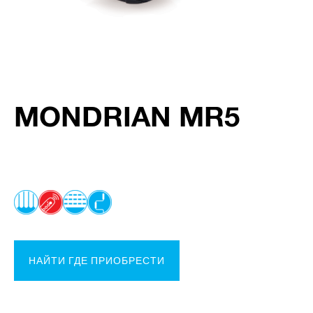
MONDRIAN MR5
НАЙТИ ГДЕ ПРИОБРЕСТИ