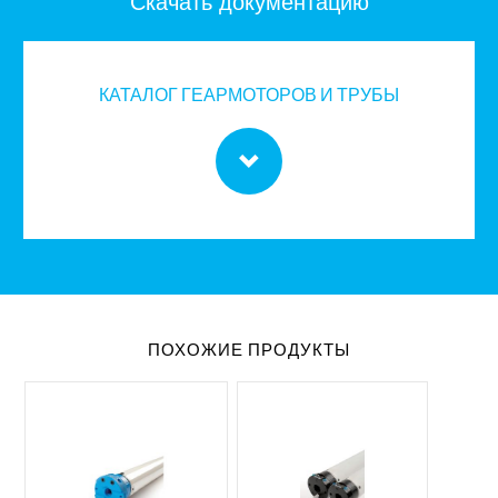
Скачать документацию
КАТАЛОГ ГЕАРМОТОРОВ И ТРУБЫ
ПОХОЖИЕ ПРОДУКТЫ