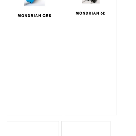
MONDRIAN 6D
MONDRIAN QR5