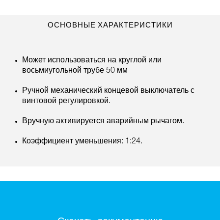
ОСНОВНЫЕ ХАРАКТЕРИСТИКИ
Может использоваться на круглой или
восьмиугольной трубе 50 мм
Ручной механический концевой выключатель с
винтовой регулировкой.
Вручную активируется аварийным рычагом.
Коэффициент уменьшения: 1:24.