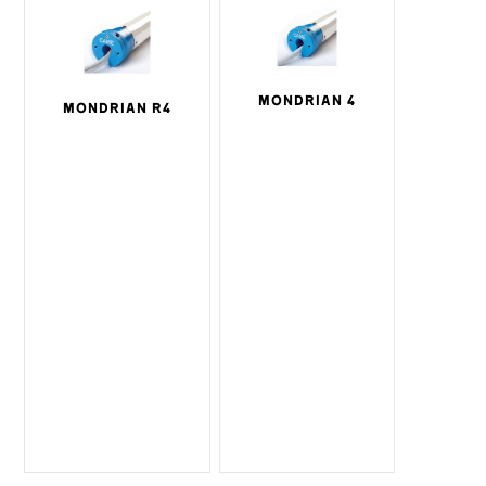
MONDRIAN 4
MONDRIAN R4