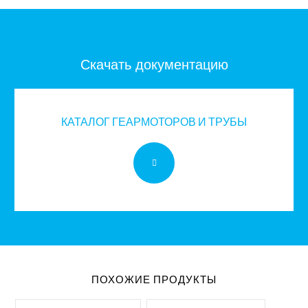
Скачать документацию
КАТАЛОГ ГЕАРМОТОРОВ И ТРУБЫ
ПОХОЖИЕ ПРОДУКТЫ