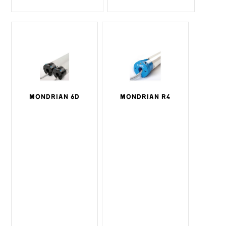
MONDRIAN 6D
MONDRIAN R4