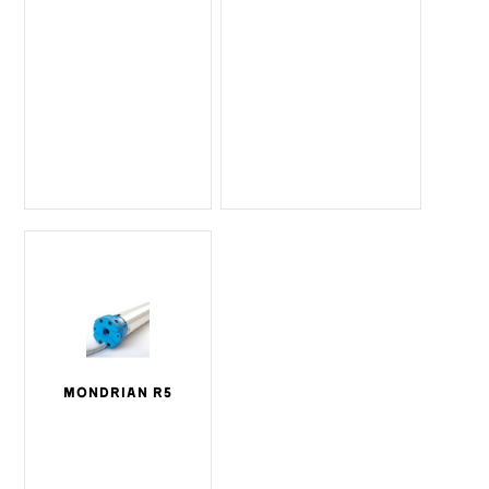
MONDRIAN R5