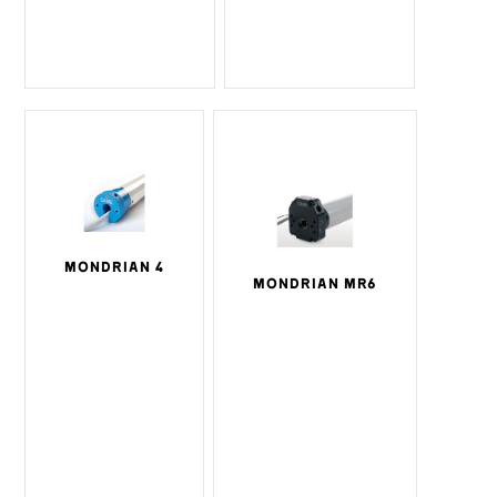
MONDRIAN 4
MONDRIAN MR6