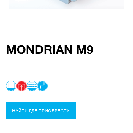
MONDRIAN M9
НАЙТИ ГДЕ ПРИОБРЕСТИ