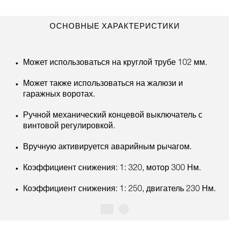
ОСНОВНЫЕ ХАРАКТЕРИСТИКИ
Может использоваться на круглой трубе 102 мм.
Может также использоваться на жалюзи и
гаражных воротах.
Ручной механический концевой выключатель с
винтовой регулировкой.
Вручную активируется аварийным рычагом.
Коэффициент снижения: 1: 320, мотор 300 Нм.
Коэффициент снижения: 1: 250, двигатель 230 Нм.