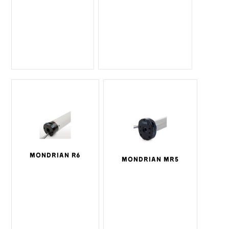
MONDRIAN R6
MONDRIAN MR5