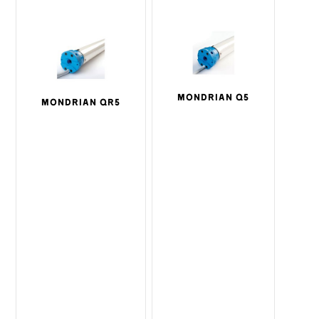
MONDRIAN Q5
MONDRIAN QR5