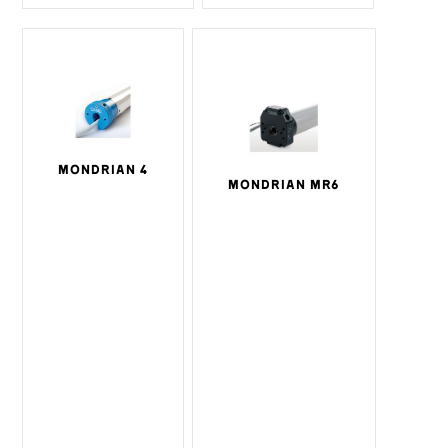
MONDRIAN 4
MONDRIAN MR6