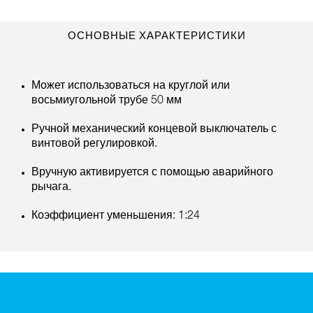
ОСНОВНЫЕ ХАРАКТЕРИСТИКИ
Может использоваться на круглой или
восьмиугольной трубе 50 мм
Ручной механический концевой выключатель с
винтовой регулировкой.
Вручную активируется с помощью аварийного
рычага.
Коэффициент уменьшения: 1:24