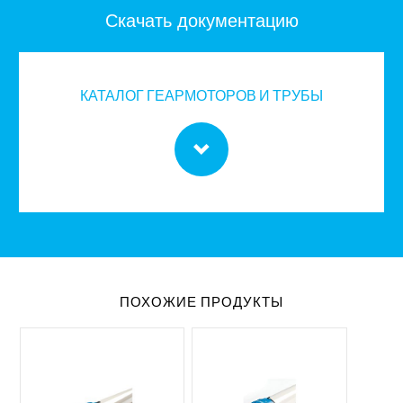
Скачать документацию
КАТАЛОГ ГЕАРМОТОРОВ И ТРУБЫ
ПОХОЖИЕ ПРОДУКТЫ