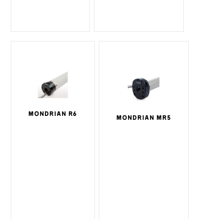
MONDRIAN R6
MONDRIAN MR5