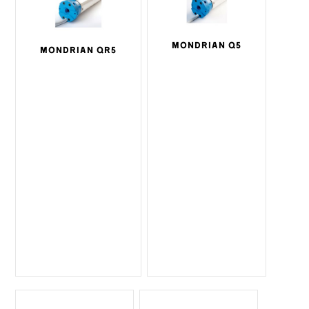
MONDRIAN Q5
MONDRIAN QR5