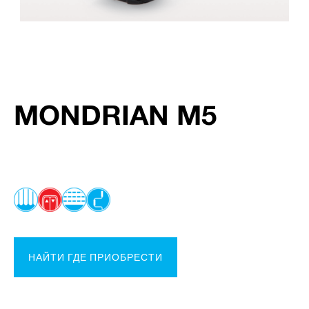
MONDRIAN M5
НАЙТИ ГДЕ ПРИОБРЕСТИ