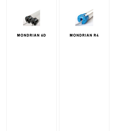
MONDRIAN 6D
MONDRIAN R4