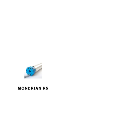
MONDRIAN R5