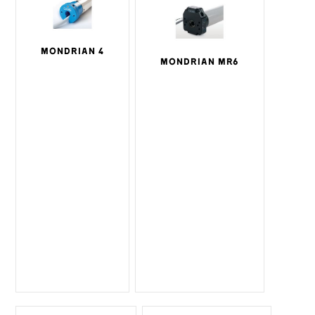
MONDRIAN 4
MONDRIAN MR6