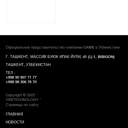
Официальное представительство компании CAME в Узбекистане
Г. ТАШКЕНТ, МАССИВ БУЮК ИПАК ЙУЛИ, 41 (Ц-1, BIBIGON)
ТАШКЕНТ, УЗБЕКИСТАН
ТЕЛ :
+998 90 907 71 77
+998 98 306 76 70
Copyright © 2025 "
ONETECHNOLOGY "
Страницы по сайту
ГЛАВНАЯ
НОВОСТИ