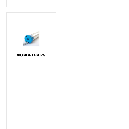
MONDRIAN R5