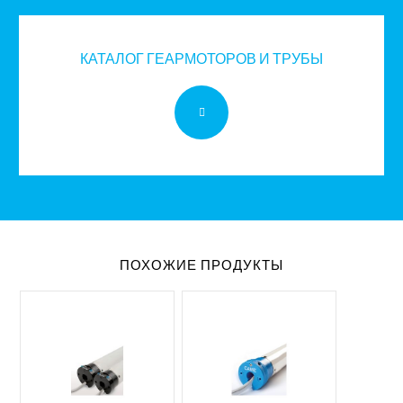
КАТАЛОГ ГЕАРМОТОРОВ И ТРУБЫ
ПОХОЖИЕ ПРОДУКТЫ