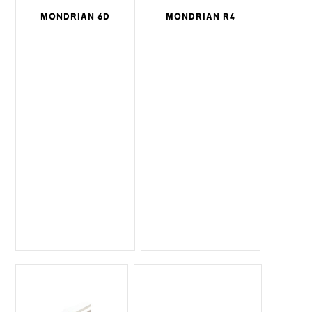
MONDRIAN 6D
MONDRIAN R4