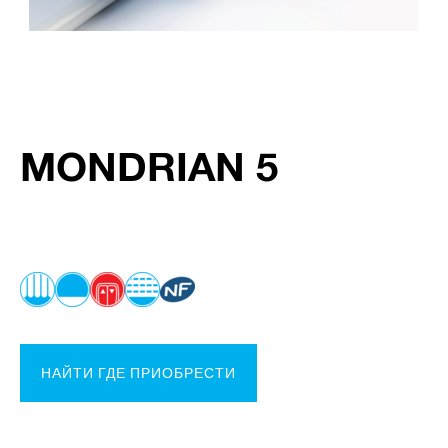
MONDRIAN 5
НАЙТИ ГДЕ ПРИОБРЕСТИ