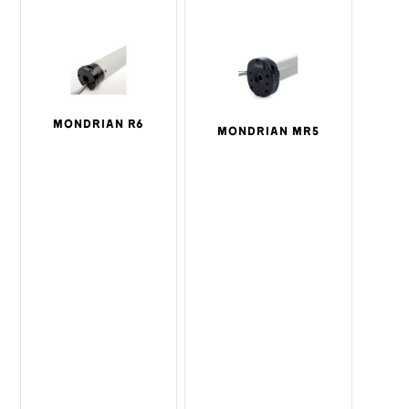
MONDRIAN R6
MONDRIAN MR5