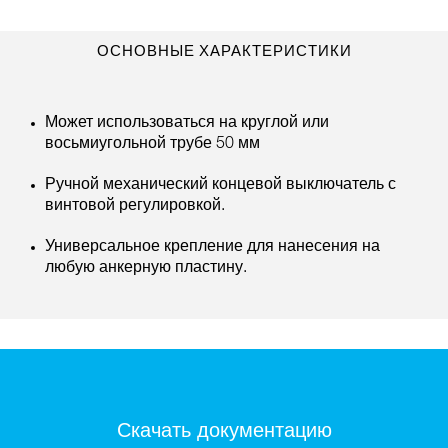
ОСНОВНЫЕ ХАРАКТЕРИСТИКИ
Может использоваться на круглой или
восьмиугольной трубе 50 мм
Ручной механический концевой выключатель с
винтовой регулировкой.
Универсальное крепление для нанесения на
любую анкерную пластину.
Скачать документацию