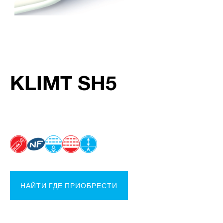
KLIMT SH5
НАЙТИ ГДЕ ПРИОБРЕСТИ