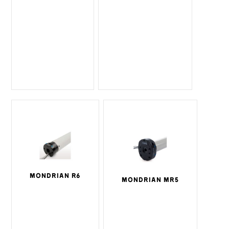
MONDRIAN R6
MONDRIAN MR5