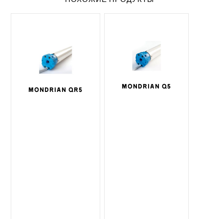
MONDRIAN Q5
MONDRIAN QR5