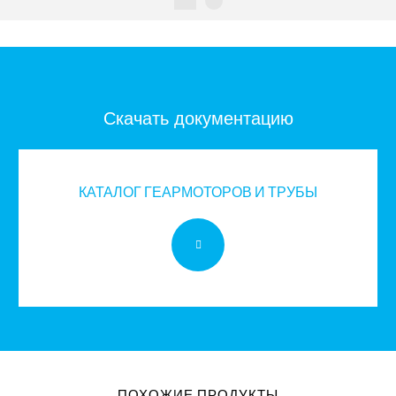
Скачать документацию
КАТАЛОГ ГЕАРМОТОРОВ И ТРУБЫ
ПОХОЖИЕ ПРОДУКТЫ