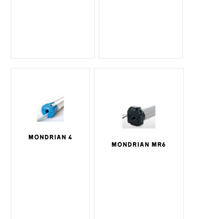
MONDRIAN 4
MONDRIAN MR6