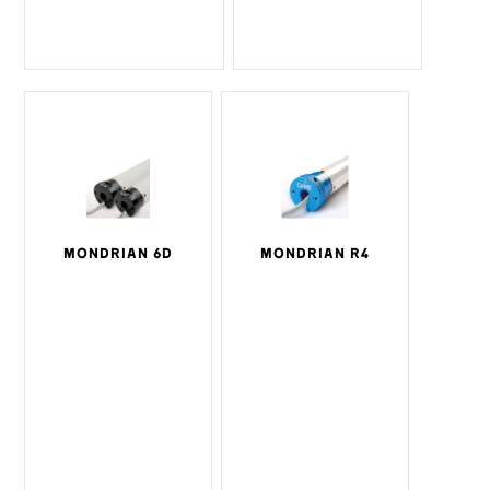
MONDRIAN 6D
MONDRIAN R4