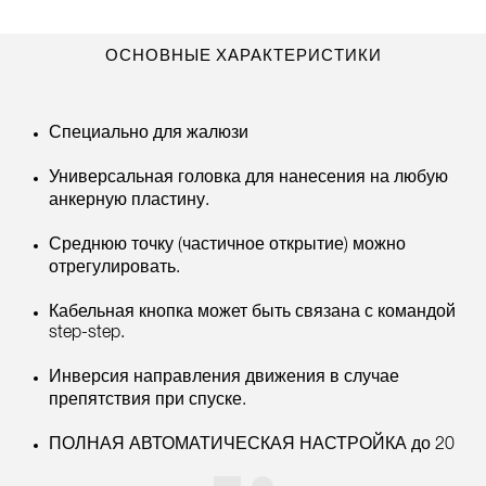
ОСНОВНЫЕ ХАРАКТЕРИСТИКИ
Специально для жалюзи
Универсальная головка для нанесения на любую
анкерную пластину.
Среднюю точку (частичное открытие) можно
отрегулировать.
Кабельная кнопка может быть связана с командой
step-step.
Инверсия направления движения в случае
препятствия при спуске.
ПОЛНАЯ АВТОМАТИЧЕСКАЯ НАСТРОЙКА до 20