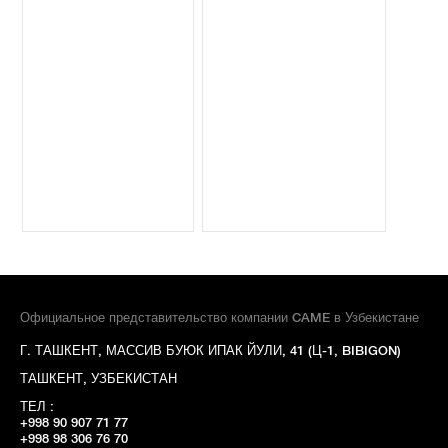
Официальное представительство компании CAME в Узбекистане
Г. ТАШКЕНТ, МАССИВ БУЮК ИПАК ЙУЛИ, 41 (Ц-1, BIBIGON)
ТАШКЕНТ, УЗБЕКИСТАН
ТЕЛ :
+998 90 907 71 77
+998 98 306 76 70