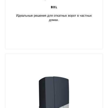
BXL
Идеальные решения для откатных ворот в частных
домах.