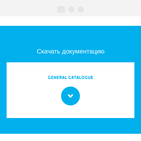
Скачать документацию
GENERAL CATALOGUE