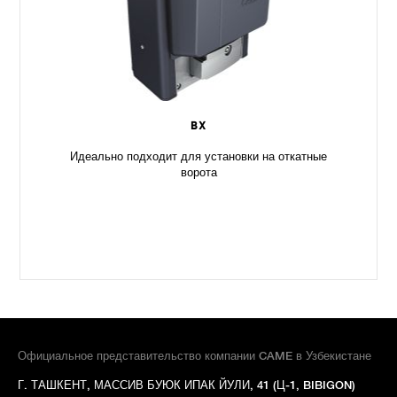
BX
Идеально подходит для установки на откатные
ворота
Официальное представительство компании CAME в Узбекистане
Г. ТАШКЕНТ, МАССИВ БУЮК ИПАК ЙУЛИ, 41 (Ц-1, BIBIGON)