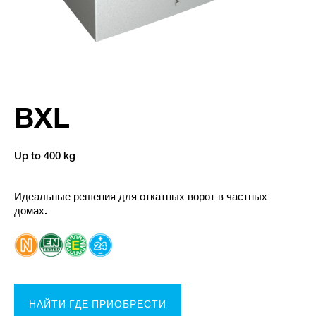
BXL
Up to 400 kg
Идеальные решения для откатных ворот в частных
домах.
НАЙТИ ГДЕ ПРИОБРЕСТИ