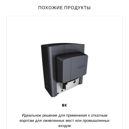
ПОХОЖИЕ ПРОДУКТЫ
BK
Идеальное решение для применения к откатным
воротам для оживленных мест или промышленных
входов