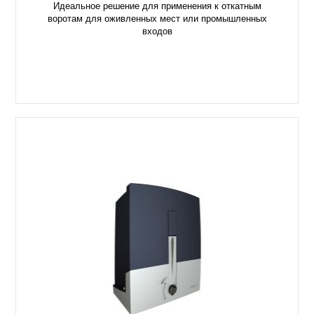
Идеальное решение для применения к откатным
воротам для оживленных мест или промышленных
входов