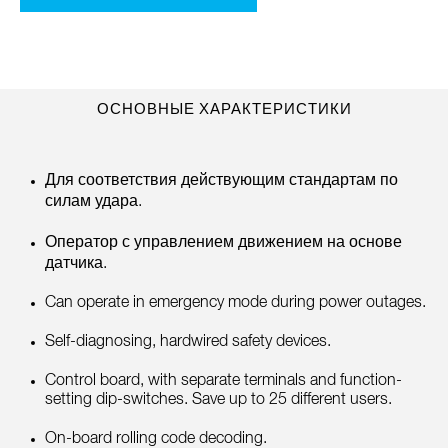
ОСНОВНЫЕ ХАРАКТЕРИСТИКИ
Для соответствия действующим стандартам по
силам удара.
Оператор с управлением движением на основе
датчика.
Can operate in emergency mode during power outages.
Self-diagnosing, hardwired safety devices.
Control board, with separate terminals and function-
setting dip-switches. Save up to 25 different users.
On-board rolling code decoding.