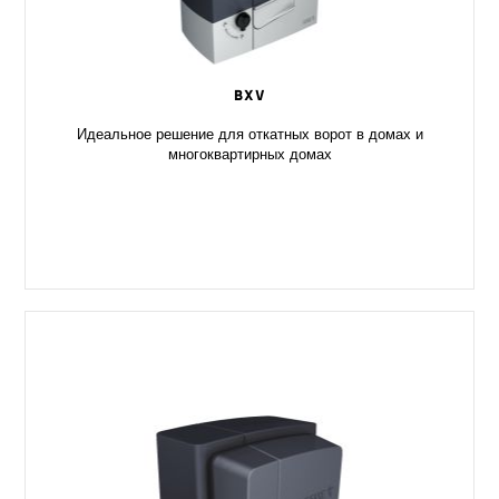
BXV
Идеальное решение для откатных ворот в домах и
многоквартирных домах