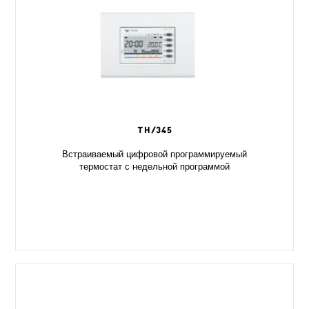
TH/345
Встраиваемый цифровой программируемый
термостат с недельной программой