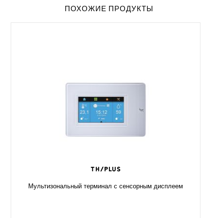
ПОХОЖИЕ ПРОДУКТЫ
TH/PLUS
Мультизональный терминал с сенсорным дисплеем