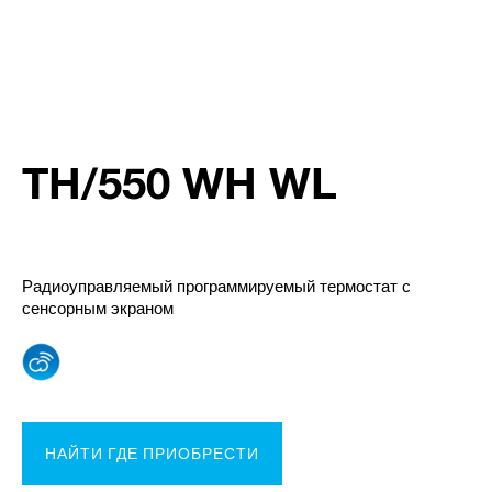
TH/550 WH WL
Радиоуправляемый программируемый термостат с
сенсорным экраном
НАЙТИ ГДЕ ПРИОБРЕСТИ