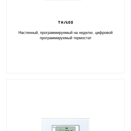
TH/400
Настенный, программируемый на неделю, цифровой
программируемый термостат