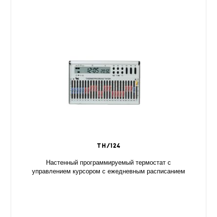
TH/124
Настенный программируемый термостат с
управлением курсором с ежедневным расписанием