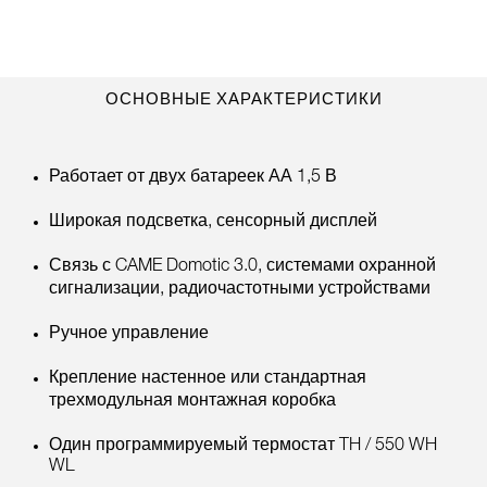
ОСНОВНЫЕ ХАРАКТЕРИСТИКИ
Работает от двух батареек АА 1,5 В
Широкая подсветка, сенсорный дисплей
Связь с CAME Domotic 3.0, системами охранной
сигнализации, радиочастотными устройствами
Ручное управление
Крепление настенное или стандартная
трехмодульная монтажная коробка
Один программируемый термостат TH / 550 WH
WL