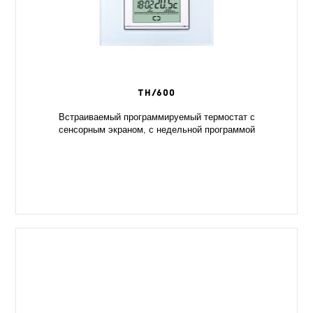
TH/600
Встраиваемый программируемый термостат с
сенсорным экраном, с недельной программой