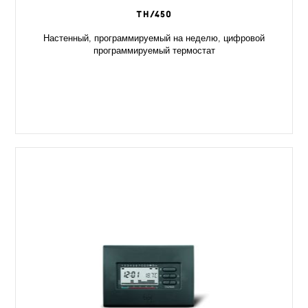
TH/450
Настенный, программируемый на неделю, цифровой
программируемый термостат