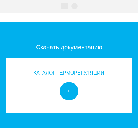
Скачать документацию
КАТАЛОГ ТЕРМОРЕГУЛЯЦИИ