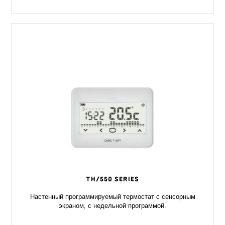
TH/550 series
Настенный программируемый термостат с сенсорным
экраном, с недельной программой.