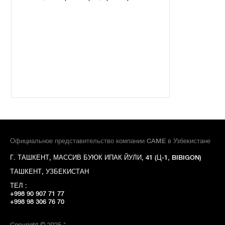
Официальное представительство компании CAME в Узбекистане
Г. ТАШКЕНТ, МАССИВ БУЮК ИПАК ЙУЛИ, 41 (Ц-1, BIBIGON)
ТАШКЕНТ, УЗБЕКИСТАН
ТЕЛ :
+998 90 907 71 77
+998 98 306 76 70