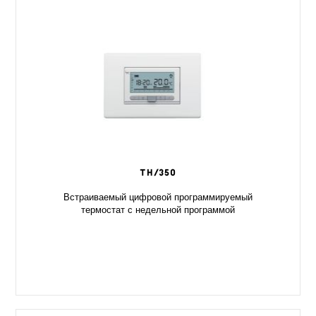
TH/350
Встраиваемый цифровой программируемый
термостат с недельной программой