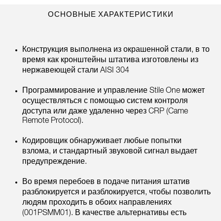
ОСНОВНЫЕ ХАРАКТЕРИСТИКИ
Конструкция выполнена из окрашенной стали, в то
время как кронштейны штатива изготовлены из
нержавеющей стали AISI 304
Программирование и управление Stile One может
осуществляться с помощью систем контроля
доступа или даже удаленно через CRP (Came
Remote Protocol).
Кодировщик обнаруживает любые попытки
взлома, и стандартный звуковой сигнал выдает
предупреждение.
Во время перебоев в подаче питания штатив
разблокируется и разблокируется, чтобы позволить
людям проходить в обоих направлениях
(001PSMM01). В качестве альтернативы есть