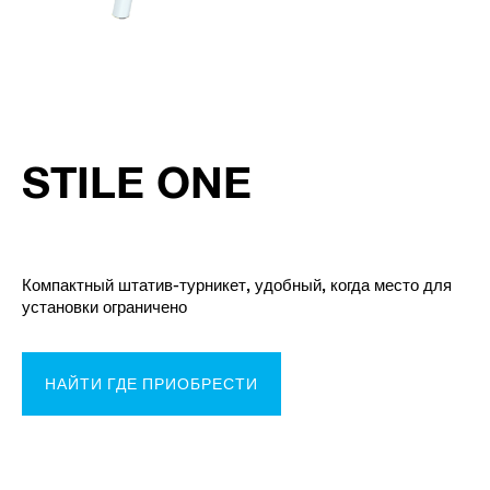
STILE ONE
Компактный штатив-турникет, удобный, когда место для
установки ограничено
НАЙТИ ГДЕ ПРИОБРЕСТИ