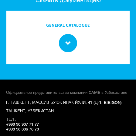
Скачать документацию
GENERAL CATALOGUE
Официальное представительство компании CAME в Узбекистане
Г. ТАШКЕНТ, МАССИВ БУЮК ИПАК ЙУЛИ, 41 (Ц-1, BIBIGON)
ТАШКЕНТ, УЗБЕКИСТАН
ТЕЛ :
+998 90 907 71 77
+998 98 306 76 70