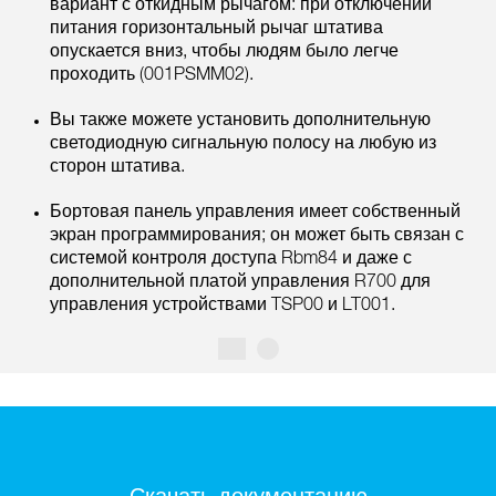
вариант с откидным рычагом: при отключении
питания горизонтальный рычаг штатива
опускается вниз, чтобы людям было легче
проходить (001PSMM02).
Вы также можете установить дополнительную
светодиодную сигнальную полосу на любую из
сторон штатива.
Бортовая панель управления имеет собственный
экран программирования; он может быть связан с
системой контроля доступа Rbm84 и даже с
дополнительной платой управления R700 для
управления устройствами TSP00 и LT001.