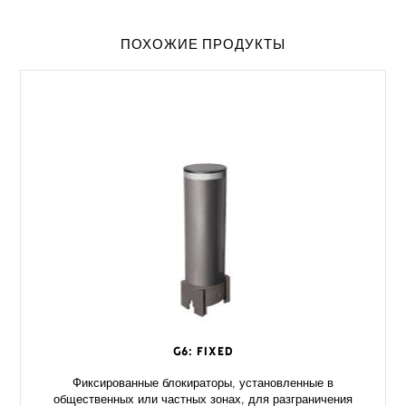
ПОХОЖИЕ ПРОДУКТЫ
G6: FIXED
Фиксированные блокираторы, установленные в
общественных или частных зонах, для разграничения