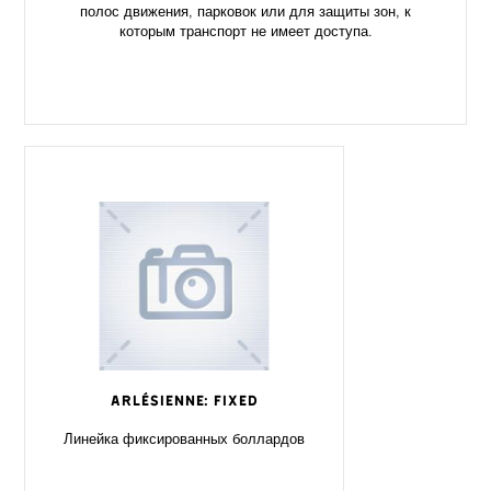
полос движения, парковок или для защиты зон, к
которым транспорт не имеет доступа.
ARLÉSIENNE: FIXED
Линейка фиксированных боллардов