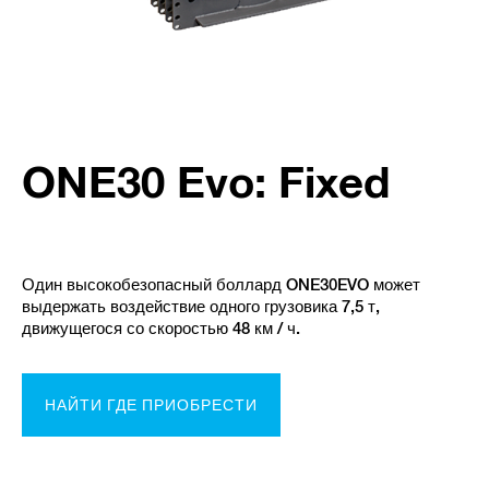
ONE30 Evo: Fixed
Один высокобезопасный боллард ONE30EVO может
выдержать воздействие одного грузовика 7,5 т,
движущегося со скоростью 48 км / ч.
НАЙТИ ГДЕ ПРИОБРЕСТИ