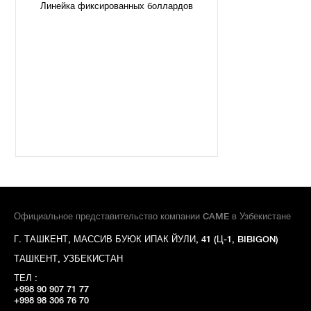
Линейка фиксированных боллардов
Официальное представительство компании CAME в Узбекистане
Г. ТАШКЕНТ, МАССИВ БУЮК ИПАК ЙУЛИ, 41 (Ц-1, BIBIGON)
ТАШКЕНТ, УЗБЕКИСТАН
ТЕЛ :
+998 90 907 71 77
+998 98 306 76 70