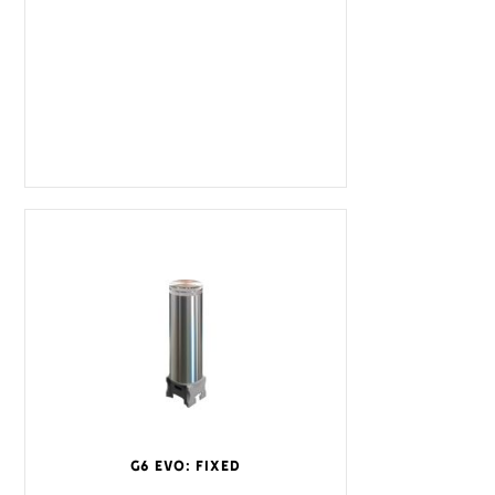
G6 EVO: FIXED