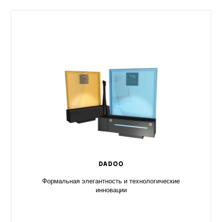
DADOO
Формальная элегантность и технологические
инновации