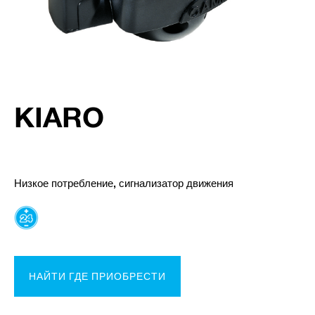
KIARO
Низкое потребление, сигнализатор движения
НАЙТИ ГДЕ ПРИОБРЕСТИ