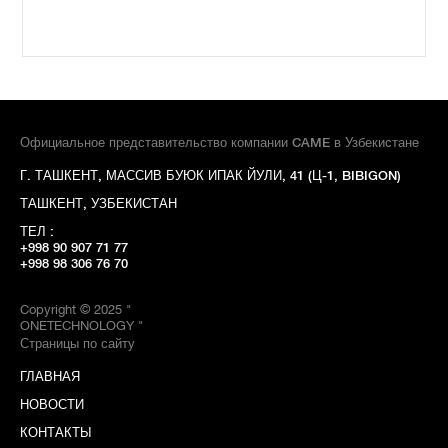
Официальное представительство компании CAME в Узбекистане
Г. ТАШКЕНТ, МАССИВ БУЮК ИПАК ЙУЛИ, 41 (Ц-1, BIBIGON)
ТАШКЕНТ, УЗБЕКИСТАН
ТЕЛ :
+998 90 907 71 77
+998 98 306 76 70
Copyright © 2025 "
ONETECHNOLOGY "
Страницы по сайту
ГЛАВНАЯ
НОВОСТИ
КОНТАКТЫ