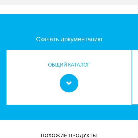
Скачать документацию
ОБЩИЙ КАТАЛОГ
ПОХОЖИЕ ПРОДУКТЫ