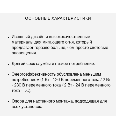
ОСНОВНЫЕ ХАРАКТЕРИСТИКИ
Изящный дизайн и высококачественные
материалы для мигающего огня, который
предлагает гораздо больше, чем просто световые
оповещения.
Долгий срок службы и низкое потребление.
Энергоэффективность обусловлена меньшим
потреблением (1 Вт - 120 В переменного тока / 2 Вт
- 230 В переменного тока / 2 Вт - 24 В переменного
тока - DC).
Опора для настенного монтажа, подходящая для
всех установок.