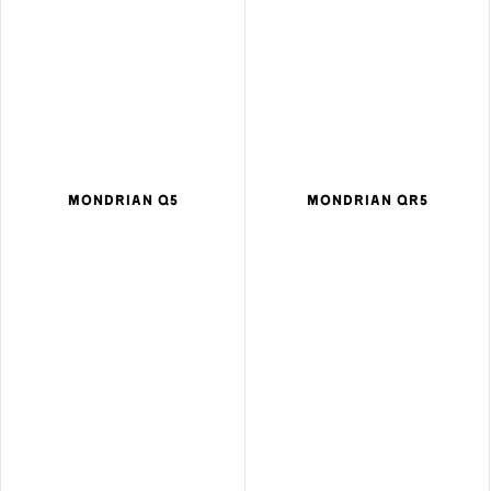
MONDRIAN Q5
MONDRIAN QR5