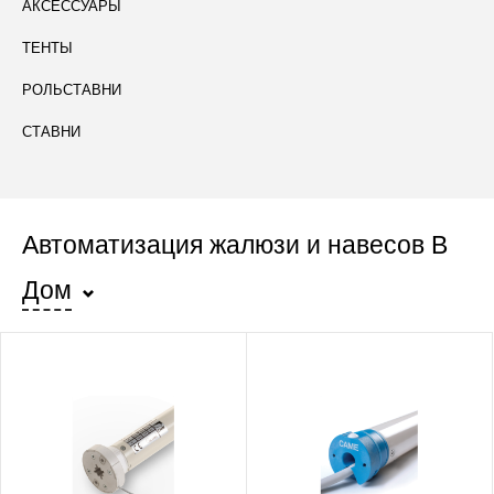
АКСЕССУАРЫ
ТЕНТЫ
РОЛЬСТАВНИ
СТАВНИ
Автоматизация жалюзи и навесов В
Дом