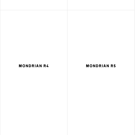
MONDRIAN R4
MONDRIAN R5