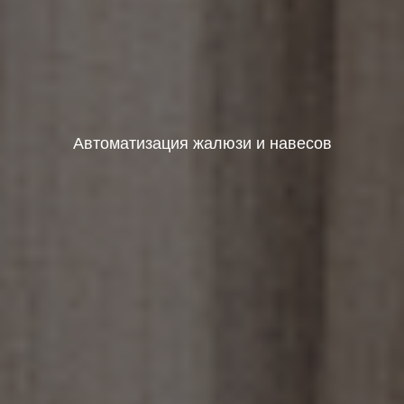
Автоматизация жалюзи и навесов