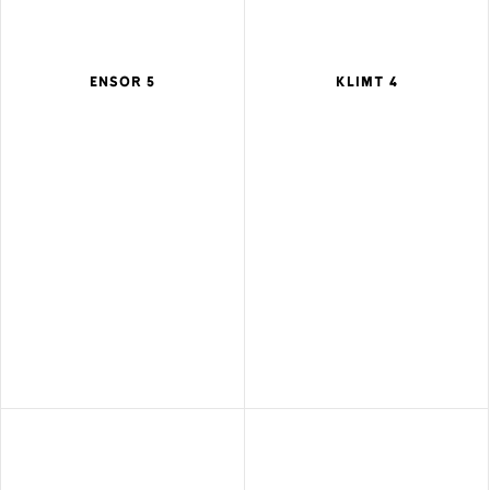
ENSOR 5
KLIMT 4