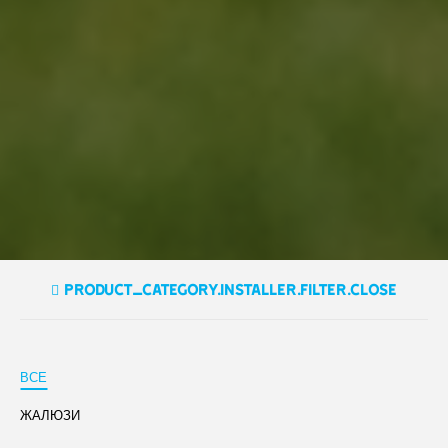
product_category.installer.filter.close
ВСЕ
ЖАЛЮЗИ