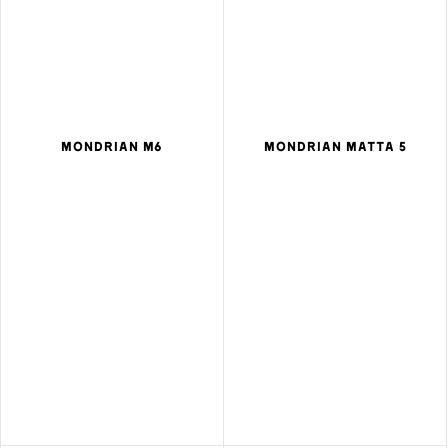
MONDRIAN M6
MONDRIAN MATTA 5