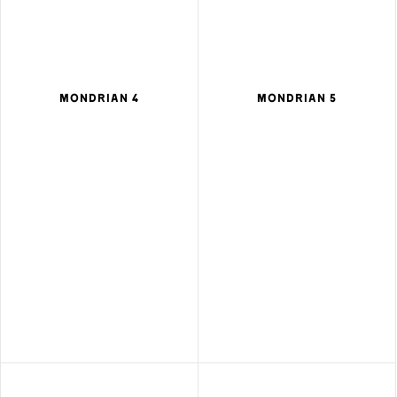
MONDRIAN 4
MONDRIAN 5