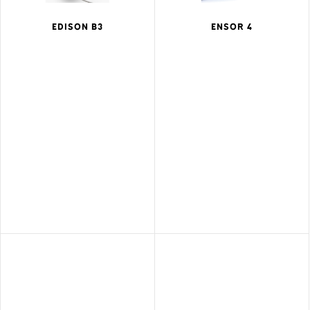
EDISON B3
ENSOR 4