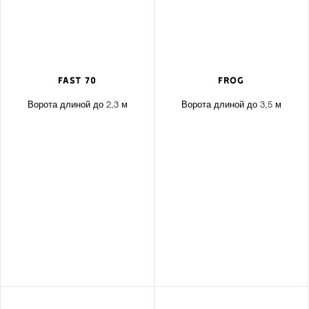
FAST 70
FROG
Ворота длиной до 2,3 м
Ворота длиной до 3,5 м