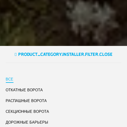
product_category.installer.filter.close
ВСЕ
ОТКАТНЫЕ ВОРОТА
РАСПАШНЫЕ ВОРОТА
СЕКЦИОННЫЕ ВОРОТА
ДОРОЖНЫЕ БАРЬЕРЫ