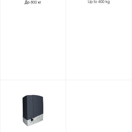
Up to 400 kg
До 800 кг