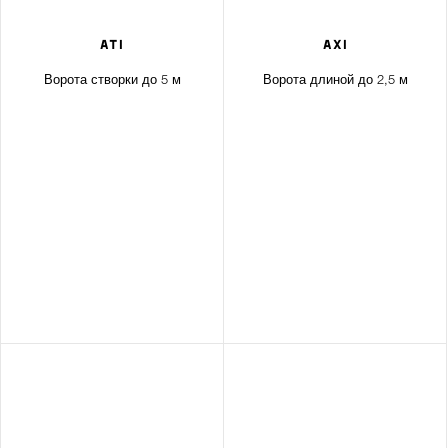
ATI
AXI
Ворота створки до 5 м
Ворота длиной до 2,5 м