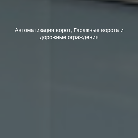
Автоматизация ворот, Гаражные ворота и
дорожные ограждения