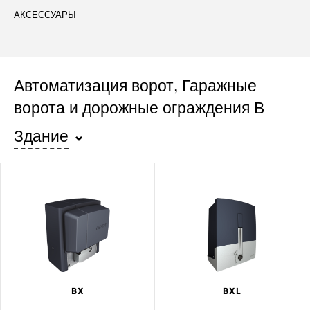
АКСЕССУАРЫ
Автоматизация ворот, Гаражные
ворота и дорожные ограждения В
Здание
BX
BXL